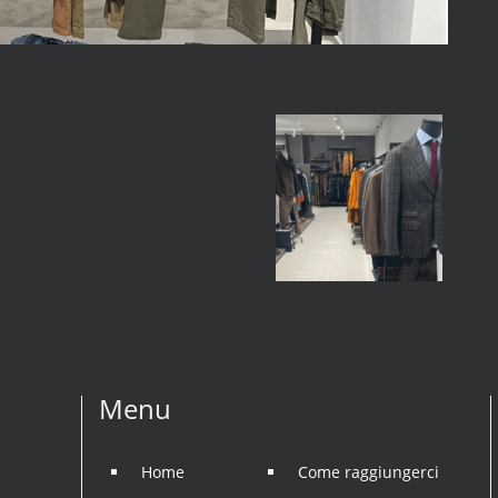
Menu
Home
Come raggiungerci