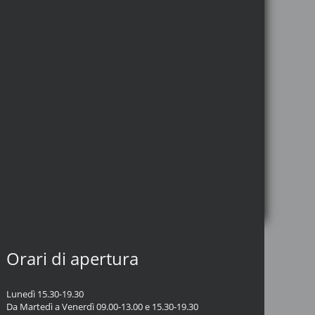
Orari di apertura
Lunedì 15.30-19.30
Da Martedì a Venerdì 09.00-13.00 e 15.30-19.30