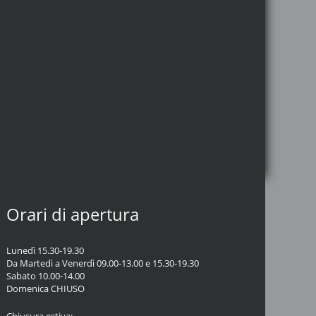
Orari di apertura
Lunedì 15.30-19.30
Da Martedì a Venerdì 09.00-13.00 e 15.30-19.30
Sabato 10.00-14.00
Domenica CHIUSO
Chiusura estiva: