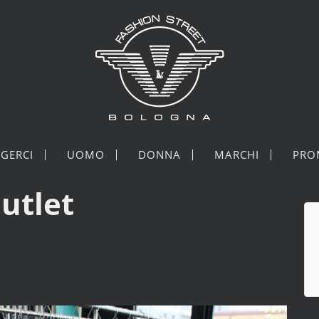
GERCI
UOMO
DONNA
MARCHI
PRO
utlet