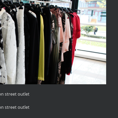
n street outlet
n street outlet