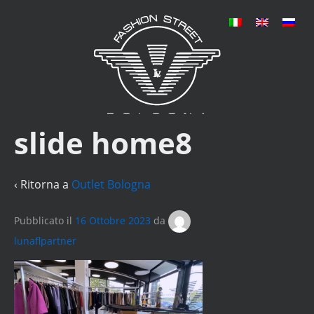
slide home8
‹ Ritorna a
Outlet Bologna
Pubblicato il
16 Ottobre 2023
da
lunaflpartner