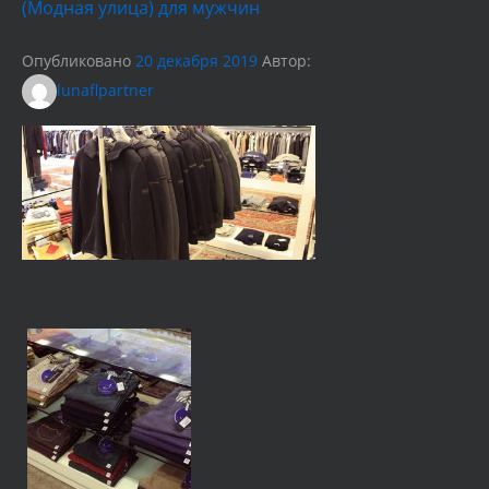
(Модная улица) для мужчин
Опубликовано
20 декабря 2019
Автор:
lunaflpartner