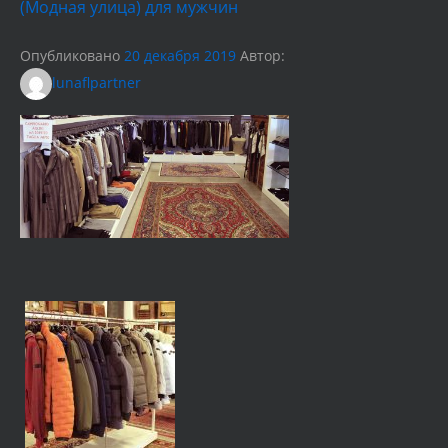
(Модная улица) для мужчин
Опубликовано
20 декабря 2019
Автор:
lunaflpartner