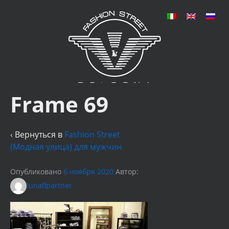
Frame 69
‹ Вернуться в
Fashion Street
(Модная улица) для мужчин
Опубликовано
6 ноября 2020
Автор:
lunaflpartner