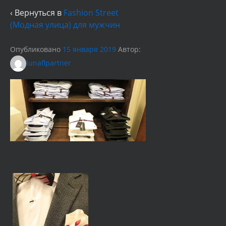
‹ Вернуться в
Fashion Street
(Модная улица) для мужчин
Опубликовано
15 января 2019
Автор:
lunaflpartner