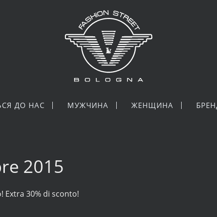
ЬСЯ ДО НАС
МУЖЧИНА
ЖЕНЩИНА
БРЕ
re 2015
o! Extra 30% di sconto!