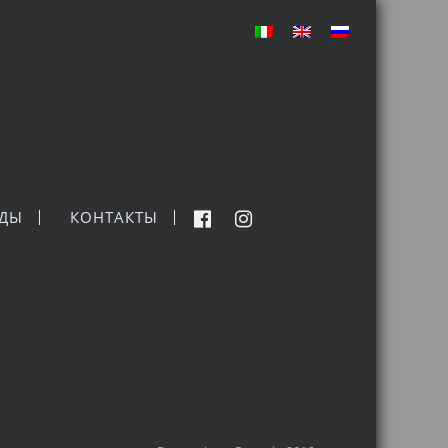
НДЫ
КОНТАКТЫ