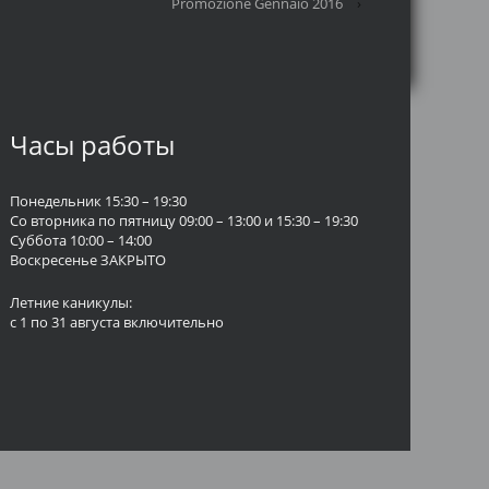
Promozione Gennaio 2016
›
Часы работы
Понедельник 15:30 – 19:30
Со вторника по пятницу 09:00 – 13:00 и 15:30 – 19:30
Суббота 10:00 – 14:00
Воскресенье ЗАКРЫТО
Летние каникулы:
с 1 по 31 августа включительно