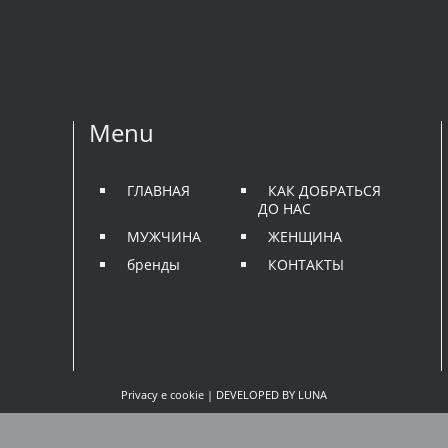
Menu
ГЛАВНАЯ
КАК ДОБРАТЬСЯ
ДО НАС
МУЖЧИНА
ЖЕНЩИНА
бренды
КОНТАКТЫ
Privacy e cookie
| DEVELOPED BY
LUNA