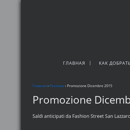
ГЛАВНАЯ
КАК ДОБРАТ
Главная
›
Реклама
›
Promozione Dicembre 2015
Promozione Dicemb
Saldi anticipati da Fashion Street San Lazzar