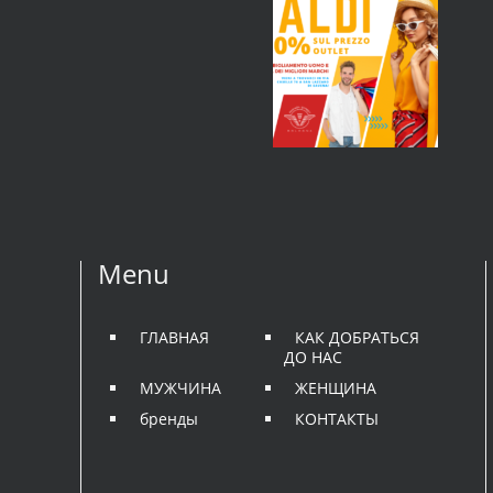
Menu
ГЛАВНАЯ
КАК ДОБРАТЬСЯ
ДО НАС
МУЖЧИНА
ЖЕНЩИНА
бренды
КОНТАКТЫ