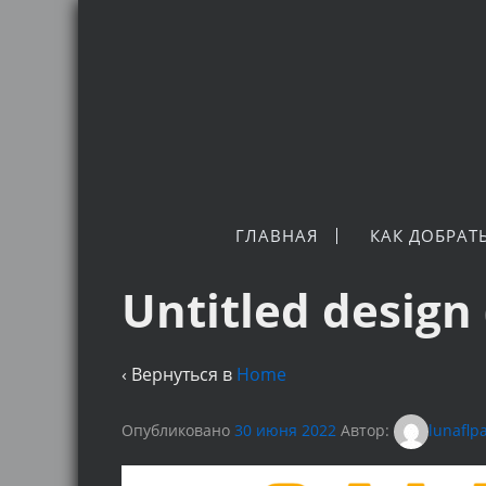
ГЛАВНАЯ
КАК ДОБРАТ
Untitled design 
‹ Вернуться в
Home
Опубликовано
30 июня 2022
Автор:
lunaflp