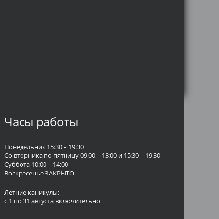
Часы работы
Понедельник 15:30 – 19:30
Со вторника по пятницу 09:00 – 13:00 и 15:30 – 19:30
Суббота 10:00 – 14:00
Воскресенье ЗАКРЫТО
Летние каникулы:
с 1 по 31 августа включительно