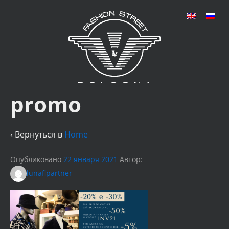
promo
‹ Вернуться в
Home
Опубликовано
22 января 2021
Автор:
lunaflpartner