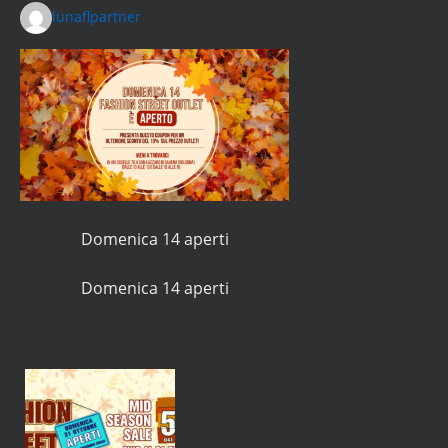
lunaflpartner
Domenica 14 aperti
Domenica 14 aperti