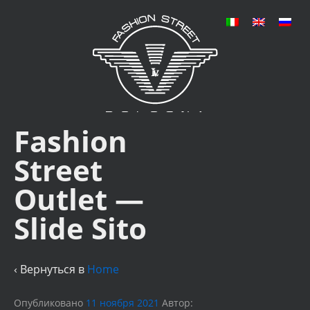
Fashion
Street
Outlet —
Slide Sito
‹ Вернуться в
Home
Опубликовано
11 ноября 2021
Автор: