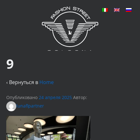
9
‹ Вернуться в
Home
Опубликовано
24 апреля 2025
Автор:
lunaflpartner