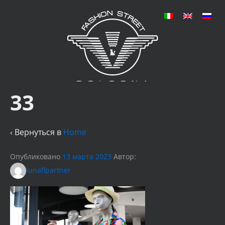
33
‹ Вернуться в
Home
Опубликовано
13 марта 2023
Автор:
lunaflpartner