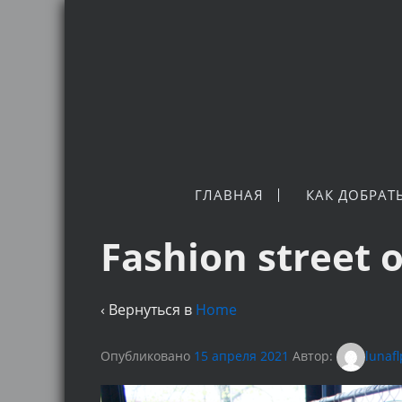
ГЛАВНАЯ
КАК ДОБРАТ
Fashion street o
‹ Вернуться в
Home
Опубликовано
15 апреля 2021
Автор:
lunaf