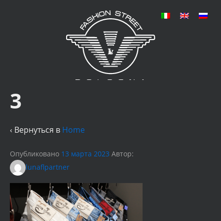
3
‹ Вернуться в
Home
Опубликовано
13 марта 2023
Автор:
lunaflpartner