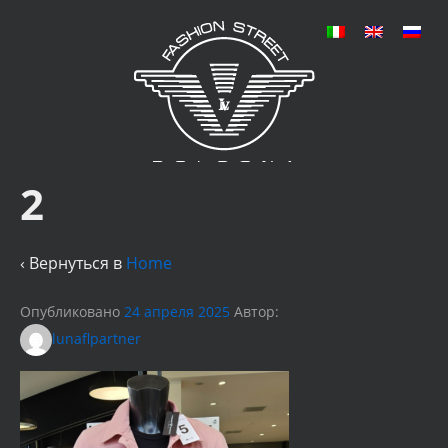
2
‹ Вернуться в
Home
Опубликовано
24 апреля 2025
Автор:
lunaflpartner