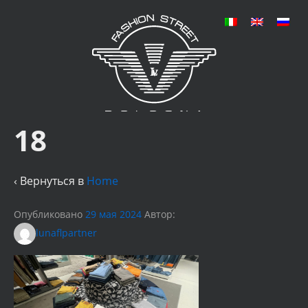
18
‹ Вернуться в
Home
Опубликовано
29 мая 2024
Автор:
lunaflpartner