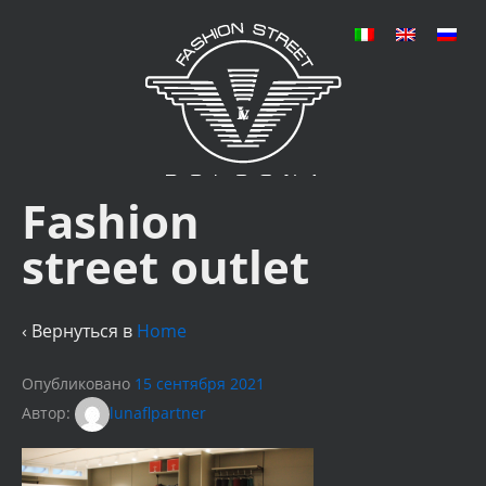
Fashion
street outlet
‹ Вернуться в
Home
Опубликовано
15 сентября 2021
Автор:
lunaflpartner