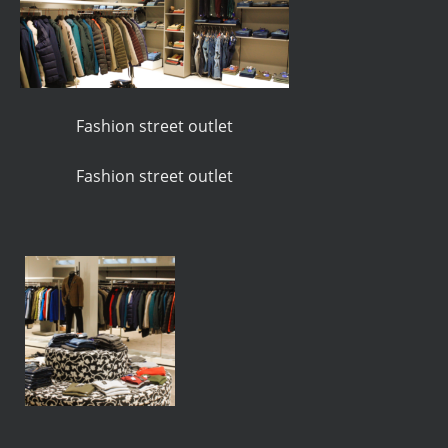
Fashion street outlet
Fashion street outlet