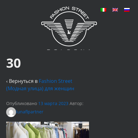
30
‹ Вернуться в
Fashion Street
(Модная улица) для женщин
Опубликовано
13 марта 2023
Автор:
lunaflpartner