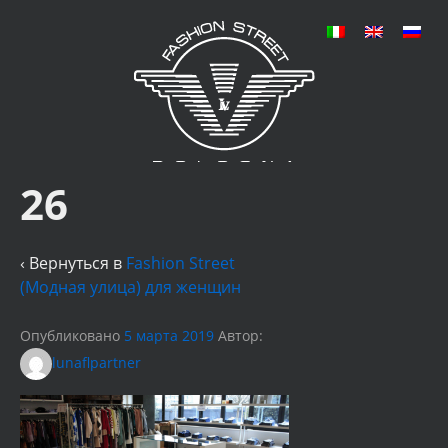
26
‹ Вернуться в
Fashion Street
(Модная улица) для женщин
Опубликовано
5 марта 2019
Автор:
lunaflpartner