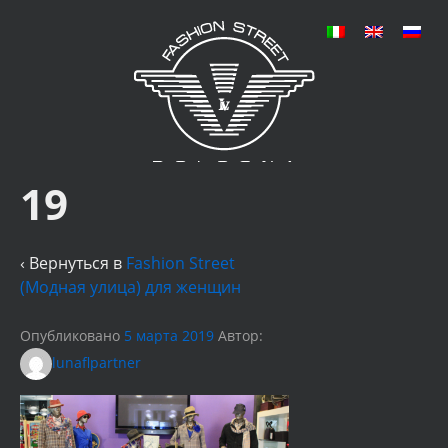
19
‹ Вернуться в
Fashion Street
(Модная улица) для женщин
Опубликовано
5 марта 2019
Автор:
lunaflpartner