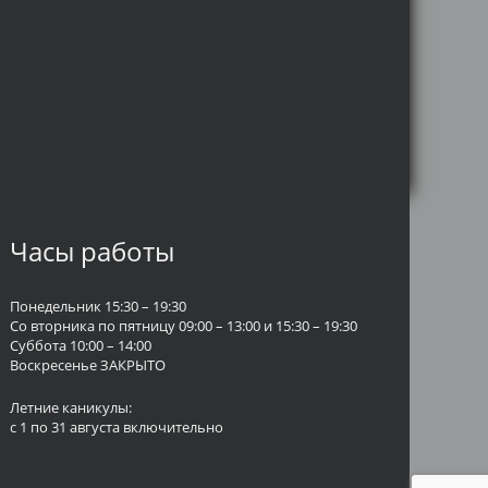
Часы работы
Понедельник 15:30 – 19:30
Со вторника по пятницу 09:00 – 13:00 и 15:30 – 19:30
Суббота 10:00 – 14:00
Воскресенье ЗАКРЫТО
Летние каникулы:
с 1 по 31 августа включительно