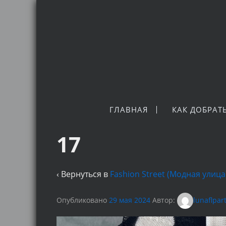
ГЛАВНАЯ
КАК ДОБРАТ
17
‹ Вернуться в
Fashion Street (Модная улиц
Опубликовано
29 мая 2024
Автор:
lunaflpar