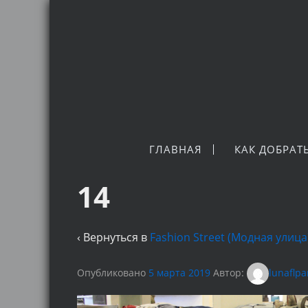
ГЛАВНАЯ
КАК ДОБРАТ
14
‹ Вернуться в
Fashion Street (Модная улиц
Опубликовано
5 марта 2019
Автор:
lunaflpa