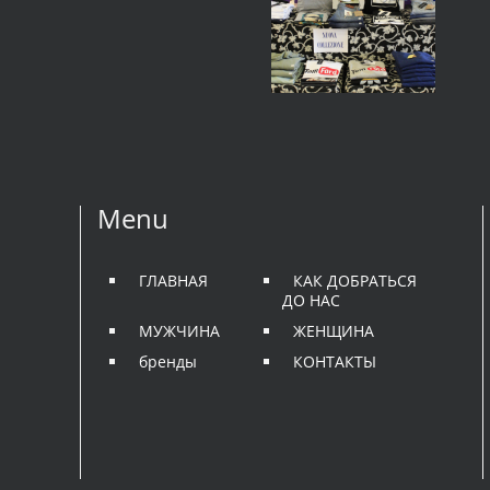
Menu
ГЛАВНАЯ
КАК ДОБРАТЬСЯ
ДО НАС
МУЖЧИНА
ЖЕНЩИНА
бренды
КОНТАКТЫ