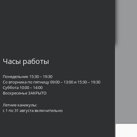
Часы работы
Понедельник 15:30 – 19:30
Со вторника по пятницу 09:00 – 13:00 и 15:30 – 19:30
Суббота 10:00 – 14:00
Воскресенье ЗАКРЫТО
Летние каникулы:
с 1 по 31 августа включительно