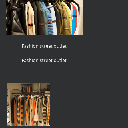
Fashion street outlet
Fashion street outlet