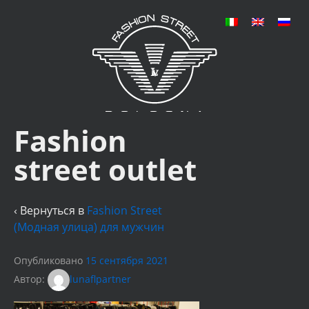
Fashion
street outlet
‹ Вернуться в
Fashion Street
(Модная улица) для мужчин
Опубликовано
15 сентября 2021
Автор:
lunaflpartner